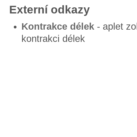
Externí odkazy
Kontrakce délek
- aplet zo
kontrakci délek