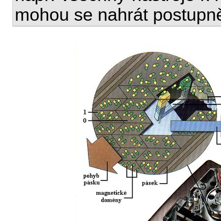
mohou se nahrát postupn