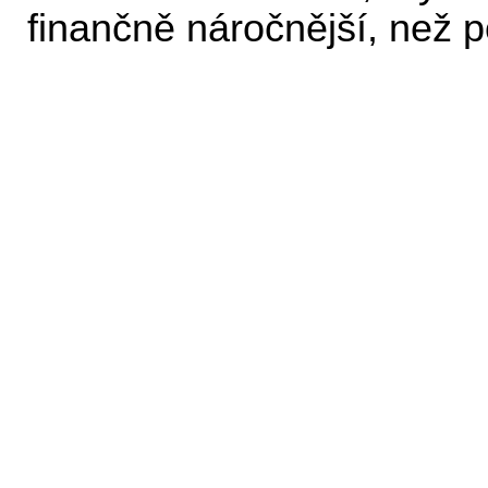
finančně náročnější, než p