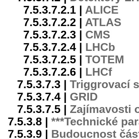
7.5.3.7.2.1 |
ALICE
7.5.3.7.2.2 |
ATLAS
7.5.3.7.2.3 |
CMS
7.5.3.7.2.4 |
LHCb
7.5.3.7.2.5 |
TOTEM
7.5.3.7.2.6 |
LHCf
7.5.3.7.3 |
Triggrovací 
7.5.3.7.4 |
GRID
7.5.3.7.5 |
Zajímavosti 
7.5.3.8 |
***Technické pa
7.5.3.9 |
Budoucnost část