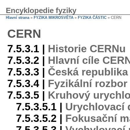
Encyklopedie fyziky
Hlavní strana
»
FYZIKA MIKROSVĚTA
»
FYZIKA ČÁSTIC
» CERN
CERN
7.5.3.1 |
Historie CERNu
7.5.3.2 |
Hlavní cíle CER
7.5.3.3 |
Česká republik
7.5.3.4 |
Fyzikální rozbor
7.5.3.5 |
Kruhový urychl
7.5.3.5.1 |
Urychlovací 
7.5.3.5.2 |
Fokusační m