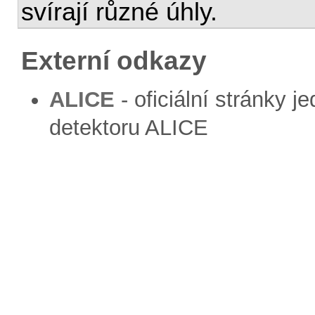
svírají různé úhly.
Externí odkazy
ALICE
- oficiální stránky 
detektoru ALICE