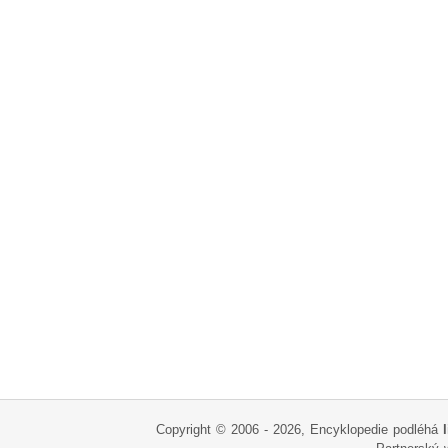
Copyright © 2006 - 2026, Encyklopedie podléhá