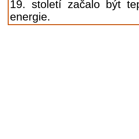
19. století začalo být t
energie.