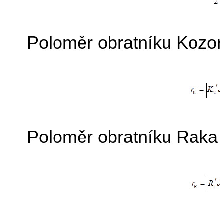
Poloměr obratníku Kozo
Poloměr obratníku Raka 