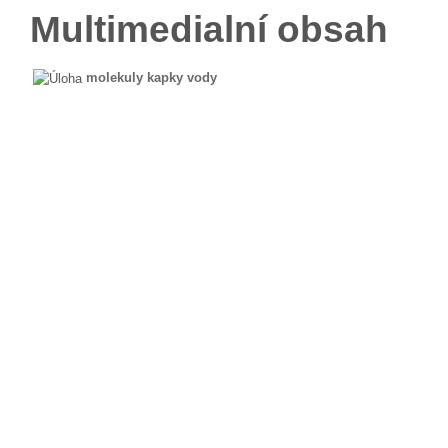
Multimedialní obsah
molekuly kapky vody