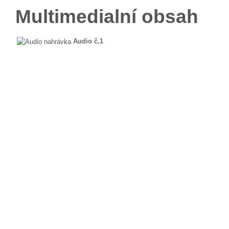
Multimedialní obsah
Audio č.1