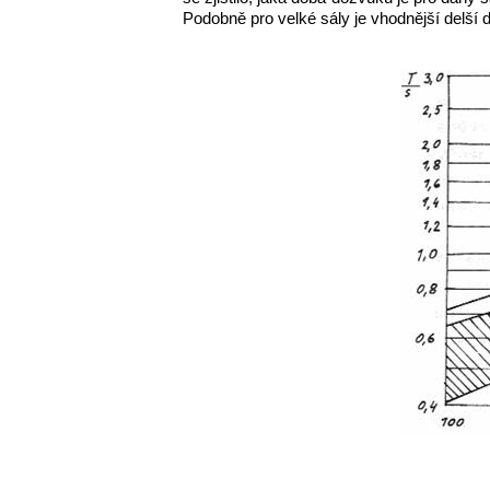
Podobně pro velké sály je vhodnější delší 