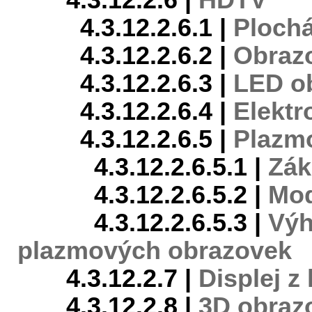
4.3.12.2.6 |
HDTV
4.3.12.2.6.1 |
Ploch
4.3.12.2.6.2 |
Obrazo
4.3.12.2.6.3 |
LED o
4.3.12.2.6.4 |
Elektr
4.3.12.2.6.5 |
Plazm
4.3.12.2.6.5.1 |
Zák
4.3.12.2.6.5.2 |
Mod
4.3.12.2.6.5.3 |
Výh
plazmových obrazovek
4.3.12.2.7 |
Displej z
4.3.12.2.8 |
3D obrazo