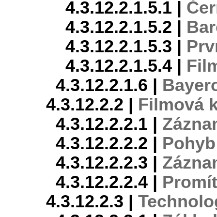
4.3.12.2.1.5.1 |
Čer
4.3.12.2.1.5.2 |
Bar
4.3.12.2.1.5.3 |
Prv
4.3.12.2.1.5.4 |
Fil
4.3.12.2.1.6 |
Bayer
4.3.12.2.2 |
Filmová 
4.3.12.2.2.1 |
Zázna
4.3.12.2.2.2 |
Pohyb 
4.3.12.2.2.3 |
Zázna
4.3.12.2.2.4 |
Promít
4.3.12.2.3 |
Technolo