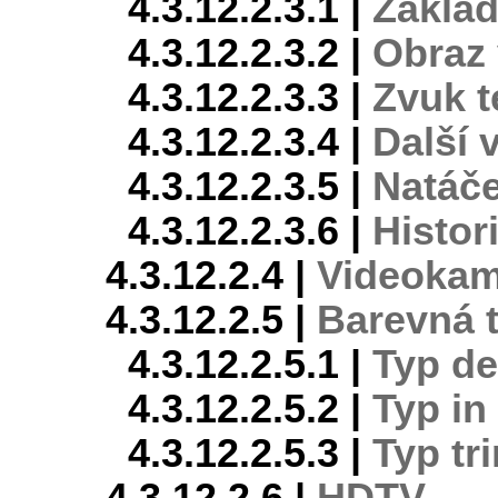
4.3.12.2.3.1 |
Základ
4.3.12.2.3.2 |
Obraz 
4.3.12.2.3.3 |
Zvuk 
4.3.12.2.3.4 |
Další 
4.3.12.2.3.5 |
Natáče
4.3.12.2.3.6 |
Histor
4.3.12.2.4 |
Videokam
4.3.12.2.5 |
Barevná t
4.3.12.2.5.1 |
Typ de
4.3.12.2.5.2 |
Typ in 
4.3.12.2.5.3 |
Typ tri