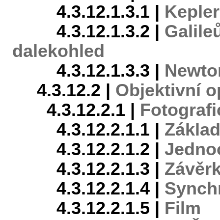
4.3.12.1.3.1 |
Kepler
4.3.12.1.3.2 |
Galile
dalekohled
4.3.12.1.3.3 |
Newton
4.3.12.2 |
Objektivní o
4.3.12.2.1 |
Fotografi
4.3.12.2.1.1 |
Základ
4.3.12.2.1.2 |
Jedno
4.3.12.2.1.3 |
Závěrk
4.3.12.2.1.4 |
Synch
4.3.12.2.1.5 |
Film