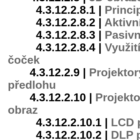
4.3.12.2.8.1 |
Princi
4.3.12.2.8.2 |
Aktivn
4.3.12.2.8.3 |
Pasivn
4.3.12.2.8.4 |
Využit
čoček
4.3.12.2.9 |
Projektor
předlohu
4.3.12.2.10 |
Projekto
obraz
4.3.12.2.10.1 |
LCD p
4.3.12.2.10.2 |
DLP p