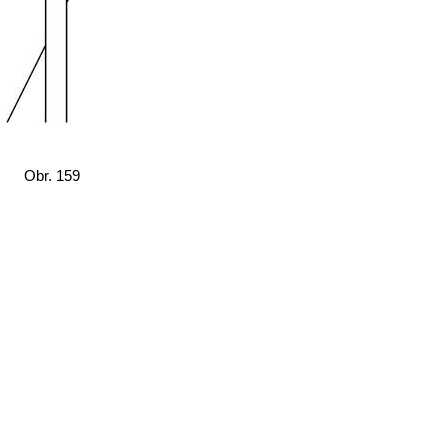
Obr. 159