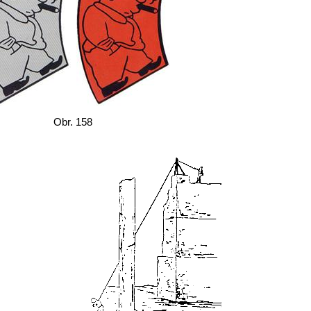
Obr. 158