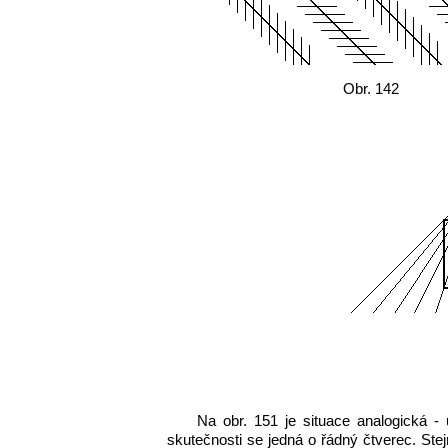
Obr. 142
Na obr. 151 je situace analogická 
skutečnosti se jedná o řádný čtverec. Stej