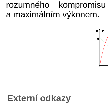
rozumného kompromisu
a maximálním výkonem.
Externí odkazy