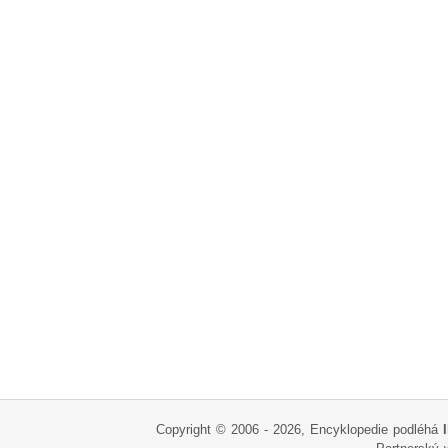
Copyright © 2006 - 2026, Encyklopedie podléhá