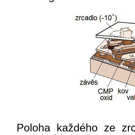
Poloha každého ze zrc