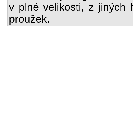
v plné velikosti, z jiných
proužek.