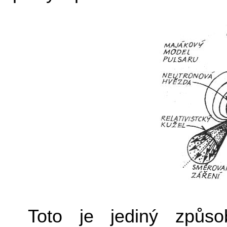
Toto je jediný způ