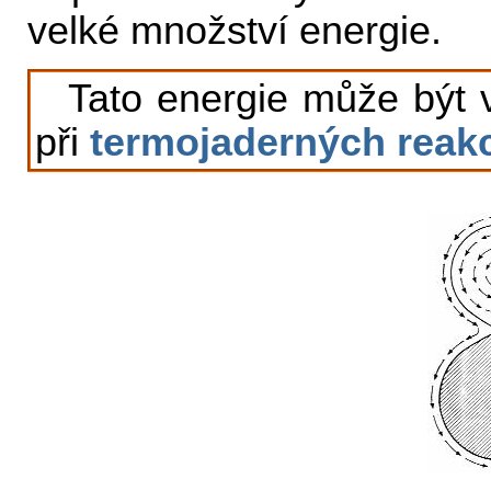
velké množství energie.
Tato energie může být v
při
termojaderných reak